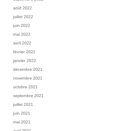
août 2022
juillet 2022
juin 2022
mai 2022
avril 2022
février 2022
janvier 2022
décembre 2021
novembre 2021
octobre 2021
septembre 2021
juillet 2021
juin 2021
mai 2021
avril 2021