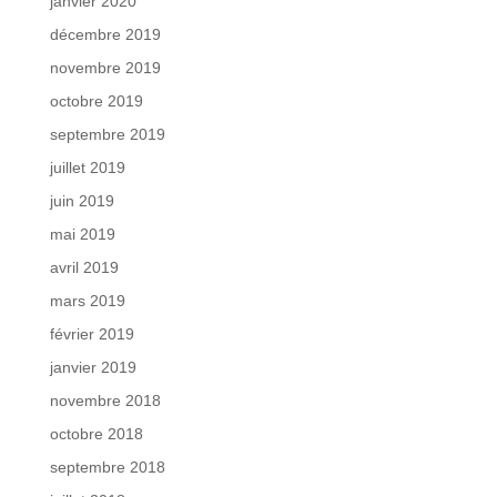
janvier 2020
décembre 2019
novembre 2019
octobre 2019
septembre 2019
juillet 2019
juin 2019
mai 2019
avril 2019
mars 2019
février 2019
janvier 2019
novembre 2018
octobre 2018
septembre 2018