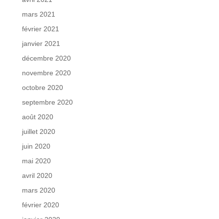
mars 2021
février 2021
janvier 2021
décembre 2020
novembre 2020
octobre 2020
septembre 2020
août 2020
juillet 2020
juin 2020
mai 2020
avril 2020
mars 2020
février 2020