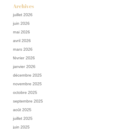
Archives
juillet 2026
juin 2026
mai 2026
avril 2026
mars 2026
février 2026
janvier 2026
décembre 2025
novembre 2025
octobre 2025
septembre 2025
août 2025
juillet 2025
juin 2025