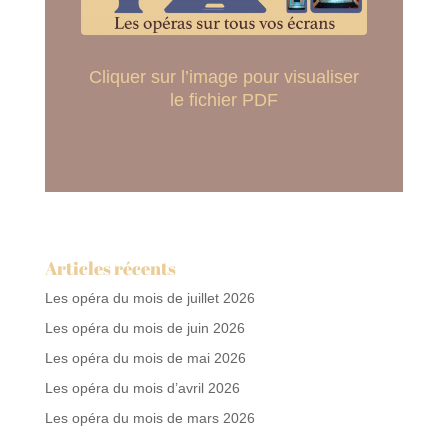
Cliquer sur l’image pour visualiser
le fichier PDF
Articles récents
Les opéra du mois de juillet 2026
Les opéra du mois de juin 2026
Les opéra du mois de mai 2026
Les opéra du mois d’avril 2026
Les opéra du mois de mars 2026