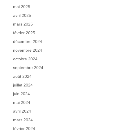
mai 2025
avril 2025
mars 2025
février 2025
décembre 2024
novembre 2024
octobre 2024
septembre 2024
août 2024
juillet 2024
juin 2024
mai 2024
avril 2024
mars 2024
février 2024