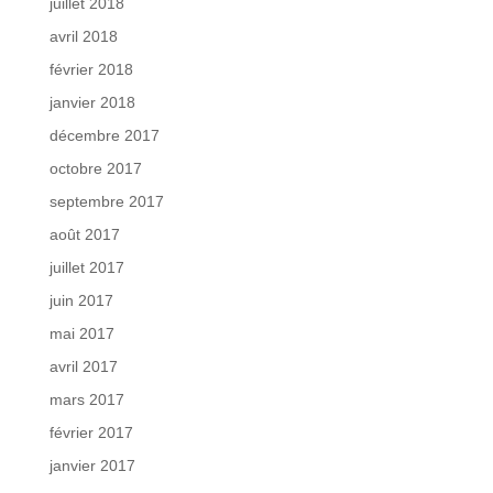
juillet 2018
avril 2018
février 2018
janvier 2018
décembre 2017
octobre 2017
septembre 2017
août 2017
juillet 2017
juin 2017
mai 2017
avril 2017
mars 2017
février 2017
janvier 2017