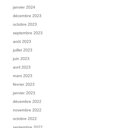
janvier 2024
décembre 2023
octobre 2023
septembre 2023
août 2023
juillet 2023
juin 2023
avril 2023
mars 2023
février 2023
janvier 2023
décembre 2022
novembre 2022
octobre 2022
septembre 2022