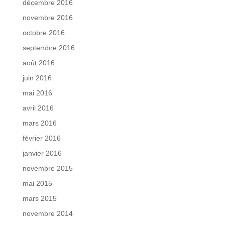
décembre 2016
novembre 2016
octobre 2016
septembre 2016
août 2016
juin 2016
mai 2016
avril 2016
mars 2016
février 2016
janvier 2016
novembre 2015
mai 2015
mars 2015
novembre 2014