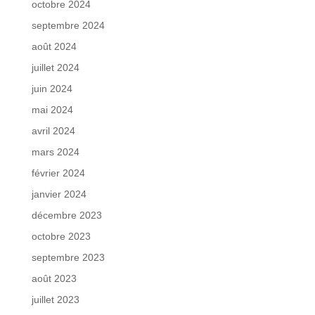
octobre 2024
septembre 2024
août 2024
juillet 2024
juin 2024
mai 2024
avril 2024
mars 2024
février 2024
janvier 2024
décembre 2023
octobre 2023
septembre 2023
août 2023
juillet 2023