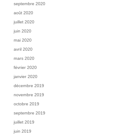
septembre 2020
août 2020
juillet 2020
juin 2020
mai 2020
avril 2020
mars 2020
février 2020
janvier 2020
décembre 2019
novembre 2019
octobre 2019
septembre 2019
juillet 2019
juin 2019