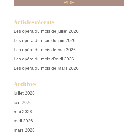
PDF
Articles récents
Les opéra du mois de juillet 2026
Les opéra du mois de juin 2026
Les opéra du mois de mai 2026
Les opéra du mois d’avril 2026
Les opéra du mois de mars 2026
Archives
juillet 2026
juin 2026
mai 2026
avril 2026
mars 2026