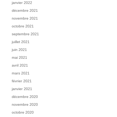
janvier 2022
décembre 2021
novembre 2021
octobre 2021
septembre 2021
juillet 2021
juin 2021
mai 2021
avril 2021
mars 2021
février 2021
janvier 2021
décembre 2020
novembre 2020
octobre 2020