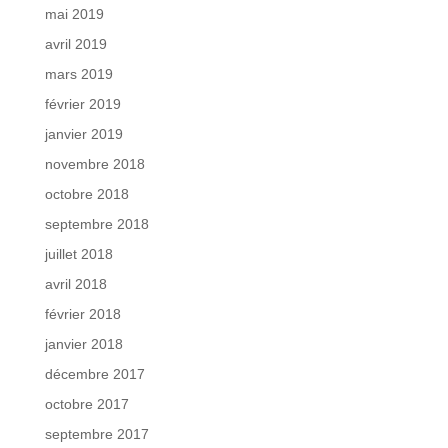
mai 2019
avril 2019
mars 2019
février 2019
janvier 2019
novembre 2018
octobre 2018
septembre 2018
juillet 2018
avril 2018
février 2018
janvier 2018
décembre 2017
octobre 2017
septembre 2017