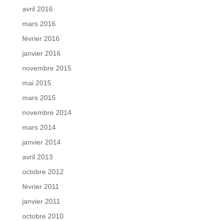
avril 2016
mars 2016
février 2016
janvier 2016
novembre 2015
mai 2015
mars 2015
novembre 2014
mars 2014
janvier 2014
avril 2013
octobre 2012
février 2011
janvier 2011
octobre 2010