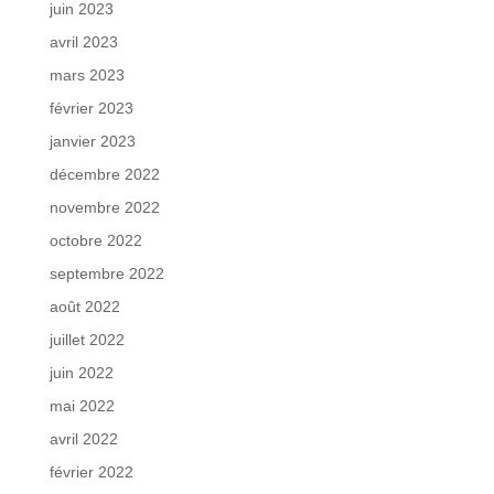
juin 2023
avril 2023
mars 2023
février 2023
janvier 2023
décembre 2022
novembre 2022
octobre 2022
septembre 2022
août 2022
juillet 2022
juin 2022
mai 2022
avril 2022
février 2022