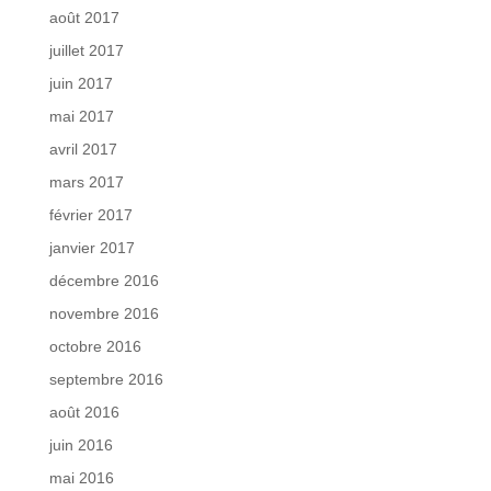
août 2017
juillet 2017
juin 2017
mai 2017
avril 2017
mars 2017
février 2017
janvier 2017
décembre 2016
novembre 2016
octobre 2016
septembre 2016
août 2016
juin 2016
mai 2016