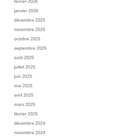
février 2026
janvier 2026
décembre 2025
novembre 2025
octobre 2025
septembre 2025
août 2025
juillet 2025
juin 2025
mai 2025
avril 2025
mars 2025
février 2025
décembre 2024
novembre 2024