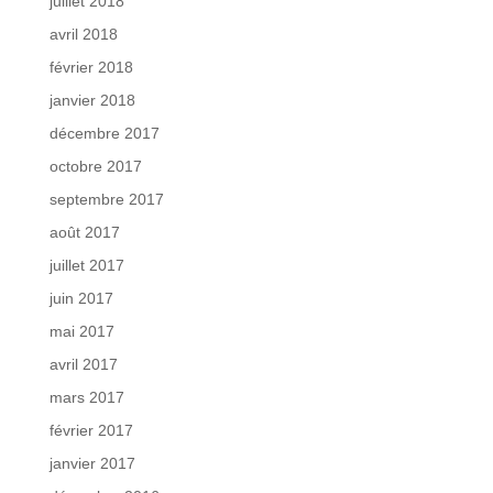
juillet 2018
avril 2018
février 2018
janvier 2018
décembre 2017
octobre 2017
septembre 2017
août 2017
juillet 2017
juin 2017
mai 2017
avril 2017
mars 2017
février 2017
janvier 2017