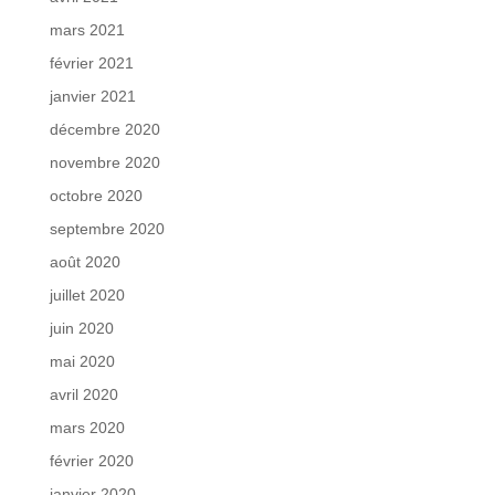
mars 2021
février 2021
janvier 2021
décembre 2020
novembre 2020
octobre 2020
septembre 2020
août 2020
juillet 2020
juin 2020
mai 2020
avril 2020
mars 2020
février 2020
janvier 2020