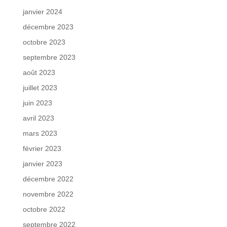
janvier 2024
décembre 2023
octobre 2023
septembre 2023
août 2023
juillet 2023
juin 2023
avril 2023
mars 2023
février 2023
janvier 2023
décembre 2022
novembre 2022
octobre 2022
septembre 2022