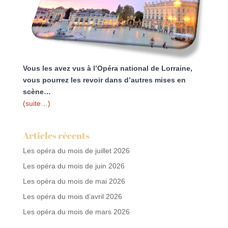
Vous les avez vus à l’Opéra national de Lorraine,
vous pourrez les revoir dans d’autres mises en
scène…
(suite…)
Articles récents
Les opéra du mois de juillet 2026
Les opéra du mois de juin 2026
Les opéra du mois de mai 2026
Les opéra du mois d’avril 2026
Les opéra du mois de mars 2026