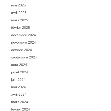
mai 2025
avril 2025
mars 2025
février 2025
décembre 2024
novembre 2024
octobre 2024
septembre 2024
août 2024
juillet 2024
juin 2024
mai 2024
avril 2024
mars 2024
février 2024