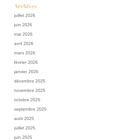
Archives
juillet 2026
juin 2026
mai 2026
avril 2026
mars 2026
février 2026
janvier 2026
décembre 2025
novembre 2025
octobre 2025
septembre 2025
août 2025
juillet 2025
juin 2025