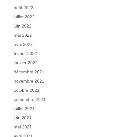
août 2022
juillet 2022
juin 2022
mai 2022
avril 2022
février 2022
janvier 2022
décembre 2021
novembre 2021
octobre 2021
septembre 2021
juillet 2021
juin 2021
mai 2021
avril 2021