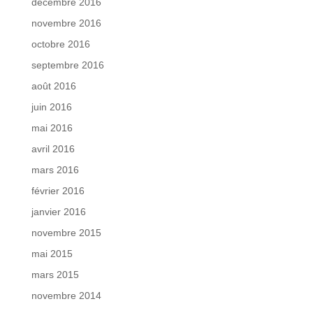
décembre 2016
novembre 2016
octobre 2016
septembre 2016
août 2016
juin 2016
mai 2016
avril 2016
mars 2016
février 2016
janvier 2016
novembre 2015
mai 2015
mars 2015
novembre 2014