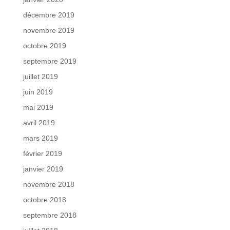
décembre 2019
novembre 2019
octobre 2019
septembre 2019
juillet 2019
juin 2019
mai 2019
avril 2019
mars 2019
février 2019
janvier 2019
novembre 2018
octobre 2018
septembre 2018