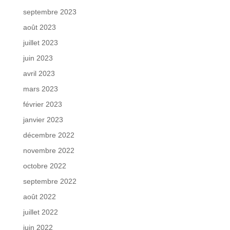
septembre 2023
août 2023
juillet 2023
juin 2023
avril 2023
mars 2023
février 2023
janvier 2023
décembre 2022
novembre 2022
octobre 2022
septembre 2022
août 2022
juillet 2022
juin 2022