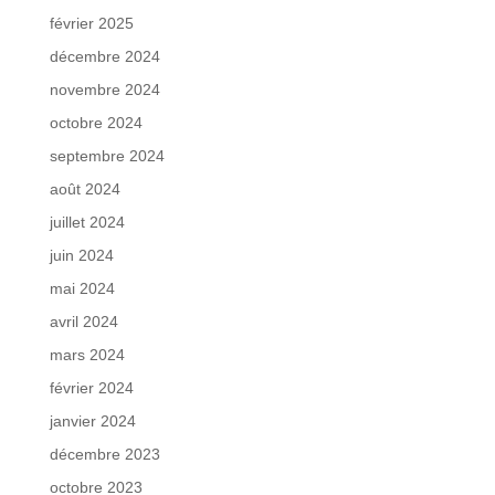
février 2025
décembre 2024
novembre 2024
octobre 2024
septembre 2024
août 2024
juillet 2024
juin 2024
mai 2024
avril 2024
mars 2024
février 2024
janvier 2024
décembre 2023
octobre 2023