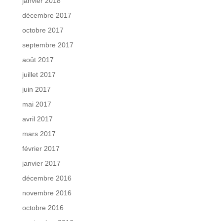
janvier 2018
décembre 2017
octobre 2017
septembre 2017
août 2017
juillet 2017
juin 2017
mai 2017
avril 2017
mars 2017
février 2017
janvier 2017
décembre 2016
novembre 2016
octobre 2016