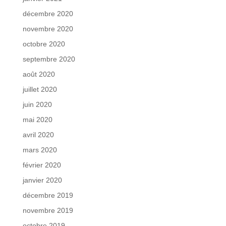
décembre 2020
novembre 2020
octobre 2020
septembre 2020
août 2020
juillet 2020
juin 2020
mai 2020
avril 2020
mars 2020
février 2020
janvier 2020
décembre 2019
novembre 2019
octobre 2019