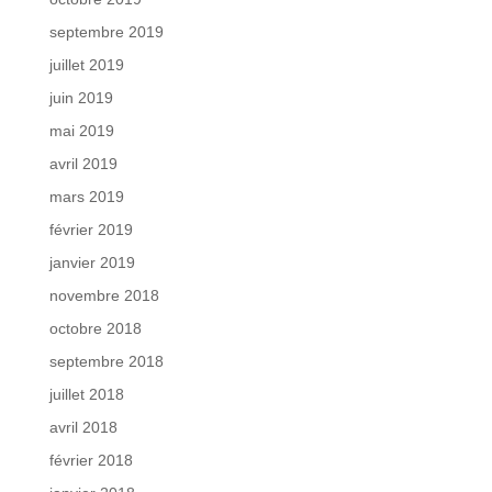
septembre 2019
juillet 2019
juin 2019
mai 2019
avril 2019
mars 2019
février 2019
janvier 2019
novembre 2018
octobre 2018
septembre 2018
juillet 2018
avril 2018
février 2018