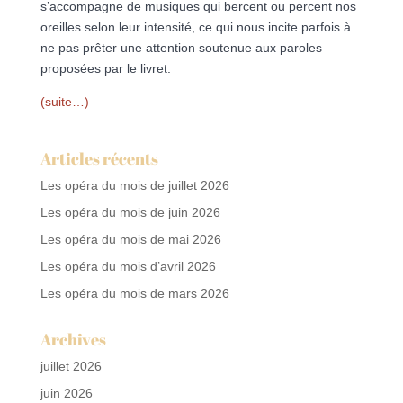
s’accompagne de musiques qui bercent ou percent nos
oreilles selon leur intensité, ce qui nous incite parfois à
ne pas prêter une attention soutenue aux paroles
proposées par le livret.
(suite…)
Articles récents
Les opéra du mois de juillet 2026
Les opéra du mois de juin 2026
Les opéra du mois de mai 2026
Les opéra du mois d’avril 2026
Les opéra du mois de mars 2026
Archives
juillet 2026
juin 2026