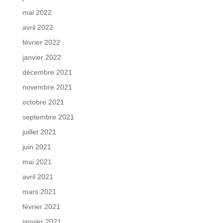
mai 2022
avril 2022
février 2022
janvier 2022
décembre 2021
novembre 2021
octobre 2021
septembre 2021
juillet 2021
juin 2021
mai 2021
avril 2021
mars 2021
février 2021
janvier 2021