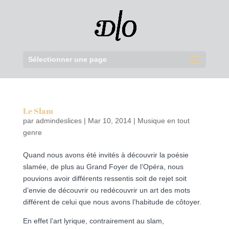
Sélectionner une page
Le Slam
par
admindeslices
|
Mar 10, 2014
|
Musique en tout
genre
Quand nous avons été invités à découvrir la poésie
slamée, de plus au Grand Foyer de l’Opéra, nous
pouvions avoir différents ressentis soit de rejet soit
d’envie de découvrir ou redécouvrir un art des mots
différent de celui que nous avons l’habitude de côtoyer.
En effet l’art lyrique, contrairement au slam,