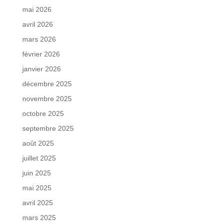
mai 2026
avril 2026
mars 2026
février 2026
janvier 2026
décembre 2025
novembre 2025
octobre 2025
septembre 2025
août 2025
juillet 2025
juin 2025
mai 2025
avril 2025
mars 2025