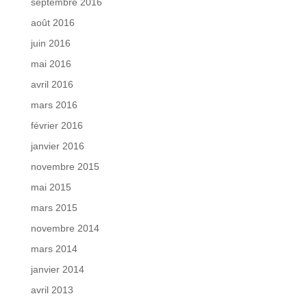
septembre 2016
août 2016
juin 2016
mai 2016
avril 2016
mars 2016
février 2016
janvier 2016
novembre 2015
mai 2015
mars 2015
novembre 2014
mars 2014
janvier 2014
avril 2013