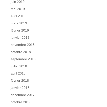
juin 2019
mai 2019
avril 2019
mars 2019
février 2019
janvier 2019
novembre 2018
octobre 2018
septembre 2018
juillet 2018
avril 2018
février 2018
janvier 2018
décembre 2017
octobre 2017