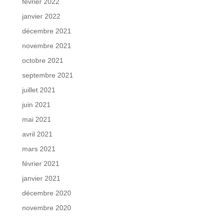
février 2022
janvier 2022
décembre 2021
novembre 2021
octobre 2021
septembre 2021
juillet 2021
juin 2021
mai 2021
avril 2021
mars 2021
février 2021
janvier 2021
décembre 2020
novembre 2020