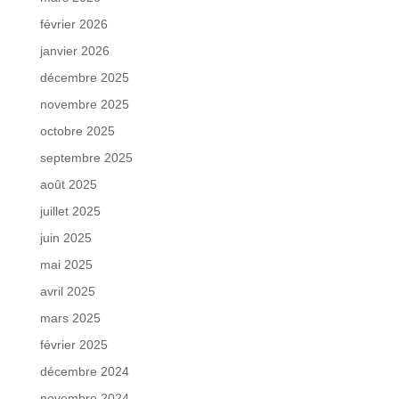
février 2026
janvier 2026
décembre 2025
novembre 2025
octobre 2025
septembre 2025
août 2025
juillet 2025
juin 2025
mai 2025
avril 2025
mars 2025
février 2025
décembre 2024
novembre 2024