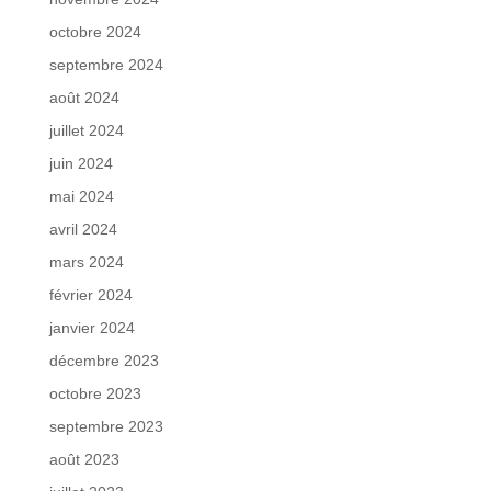
octobre 2024
septembre 2024
août 2024
juillet 2024
juin 2024
mai 2024
avril 2024
mars 2024
février 2024
janvier 2024
décembre 2023
octobre 2023
septembre 2023
août 2023