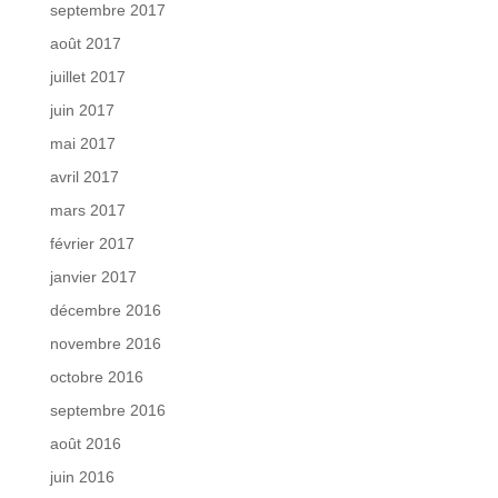
septembre 2017
août 2017
juillet 2017
juin 2017
mai 2017
avril 2017
mars 2017
février 2017
janvier 2017
décembre 2016
novembre 2016
octobre 2016
septembre 2016
août 2016
juin 2016