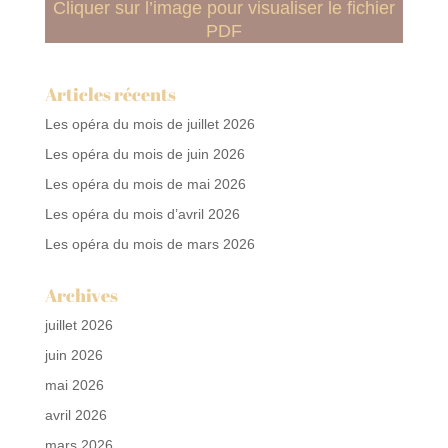
Cliquer sur l’image pour visualiser le fichier
PDF
Articles récents
Les opéra du mois de juillet 2026
Les opéra du mois de juin 2026
Les opéra du mois de mai 2026
Les opéra du mois d’avril 2026
Les opéra du mois de mars 2026
Archives
juillet 2026
juin 2026
mai 2026
avril 2026
mars 2026