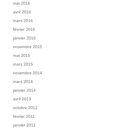
mai 2016
avril 2016
mars 2016
février 2016
janvier 2016
novembre 2015
mai 2015
mars 2015
novembre 2014
mars 2014
janvier 2014
avril 2013
octobre 2012
février 2011
janvier 2011