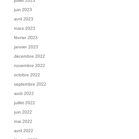
juillet 2023
juin 2023
avril 2023
mars 2023
février 2023
janvier 2023
décembre 2022
novembre 2022
octobre 2022
septembre 2022
août 2022
juillet 2022
juin 2022
mai 2022
avril 2022