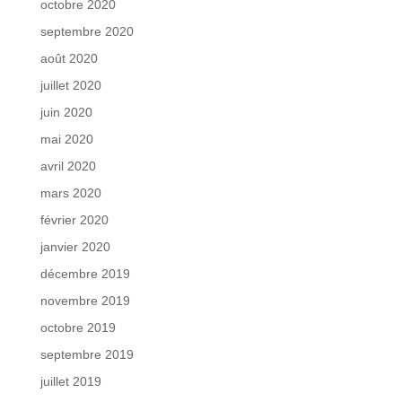
octobre 2020
septembre 2020
août 2020
juillet 2020
juin 2020
mai 2020
avril 2020
mars 2020
février 2020
janvier 2020
décembre 2019
novembre 2019
octobre 2019
septembre 2019
juillet 2019