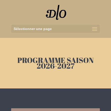
Sélectionner une page
PROGRAMME SAISON
2026-2027