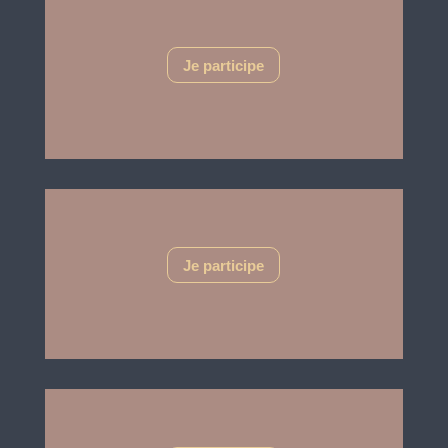
Je participe
Je participe