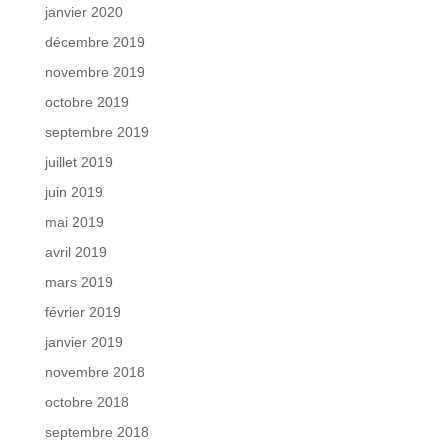
janvier 2020
décembre 2019
novembre 2019
octobre 2019
septembre 2019
juillet 2019
juin 2019
mai 2019
avril 2019
mars 2019
février 2019
janvier 2019
novembre 2018
octobre 2018
septembre 2018