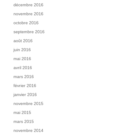
décembre 2016
novembre 2016
octobre 2016
septembre 2016
août 2016
juin 2016
mai 2016
avril 2016
mars 2016
février 2016
janvier 2016
novembre 2015
mai 2015
mars 2015
novembre 2014