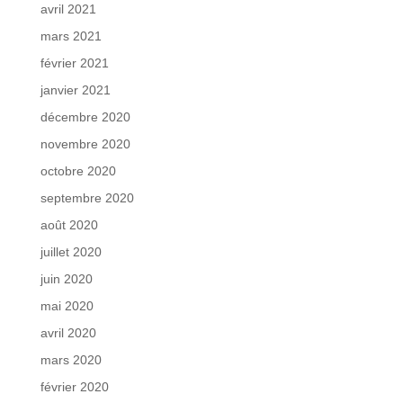
avril 2021
mars 2021
février 2021
janvier 2021
décembre 2020
novembre 2020
octobre 2020
septembre 2020
août 2020
juillet 2020
juin 2020
mai 2020
avril 2020
mars 2020
février 2020