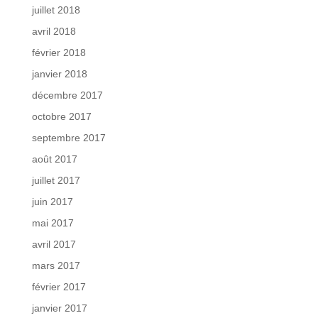
juillet 2018
avril 2018
février 2018
janvier 2018
décembre 2017
octobre 2017
septembre 2017
août 2017
juillet 2017
juin 2017
mai 2017
avril 2017
mars 2017
février 2017
janvier 2017