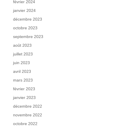
février 2024
janvier 2024
décembre 2023
octobre 2023
septembre 2023
août 2023
juillet 2023
juin 2023
avril 2023
mars 2023
février 2023
janvier 2023
décembre 2022
novembre 2022
octobre 2022