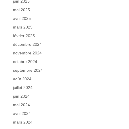
juin 2025
mai 2025
avril 2025
mars 2025
février 2025
décembre 2024
novembre 2024
octobre 2024
septembre 2024
août 2024
juillet 2024
juin 2024
mai 2024
avril 2024
mars 2024