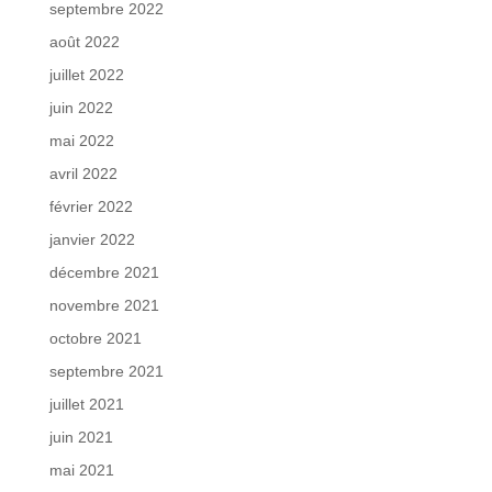
septembre 2022
août 2022
juillet 2022
juin 2022
mai 2022
avril 2022
février 2022
janvier 2022
décembre 2021
novembre 2021
octobre 2021
septembre 2021
juillet 2021
juin 2021
mai 2021