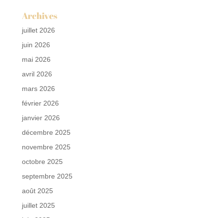
Archives
juillet 2026
juin 2026
mai 2026
avril 2026
mars 2026
février 2026
janvier 2026
décembre 2025
novembre 2025
octobre 2025
septembre 2025
août 2025
juillet 2025