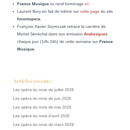
France Musique
lui rend hommage
ici
.
Laurent Bury en fait de même sur
cette page
du site
forumopera.
François-Xavier Szymczak retrace la carrière de
Michel Sénéchal dans son émission
Arabesques
chaque jour (14h-16h) de cette semaine sur
France
Musique.
Articles récents
Les opéra du mois de juillet 2026
Les opéra du mois de juin 2026
Les opéra du mois de mai 2026
Les opéra du mois d’avril 2026
Les opéra du mois de mars 2026