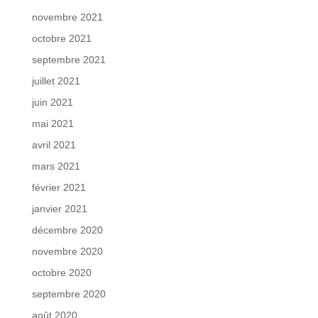
novembre 2021
octobre 2021
septembre 2021
juillet 2021
juin 2021
mai 2021
avril 2021
mars 2021
février 2021
janvier 2021
décembre 2020
novembre 2020
octobre 2020
septembre 2020
août 2020