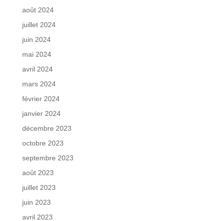
août 2024
juillet 2024
juin 2024
mai 2024
avril 2024
mars 2024
février 2024
janvier 2024
décembre 2023
octobre 2023
septembre 2023
août 2023
juillet 2023
juin 2023
avril 2023