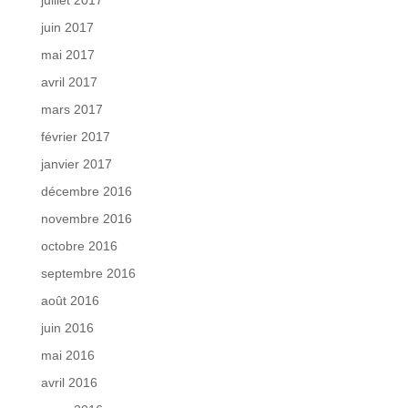
juillet 2017
juin 2017
mai 2017
avril 2017
mars 2017
février 2017
janvier 2017
décembre 2016
novembre 2016
octobre 2016
septembre 2016
août 2016
juin 2016
mai 2016
avril 2016