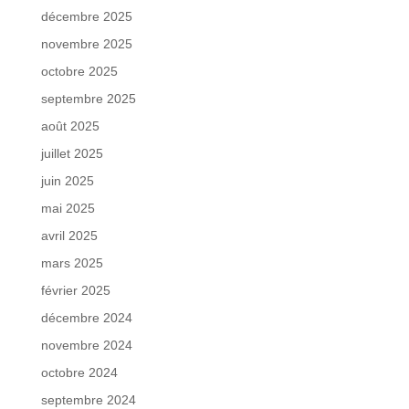
décembre 2025
novembre 2025
octobre 2025
septembre 2025
août 2025
juillet 2025
juin 2025
mai 2025
avril 2025
mars 2025
février 2025
décembre 2024
novembre 2024
octobre 2024
septembre 2024