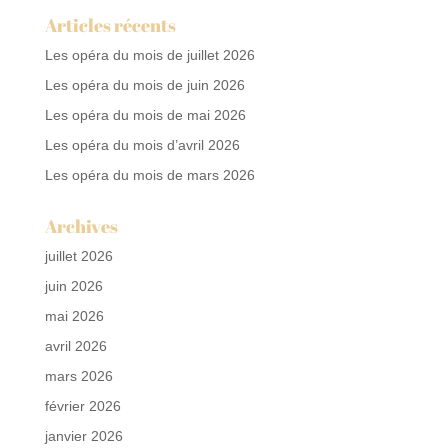
Articles récents
Les opéra du mois de juillet 2026
Les opéra du mois de juin 2026
Les opéra du mois de mai 2026
Les opéra du mois d’avril 2026
Les opéra du mois de mars 2026
Archives
juillet 2026
juin 2026
mai 2026
avril 2026
mars 2026
février 2026
janvier 2026