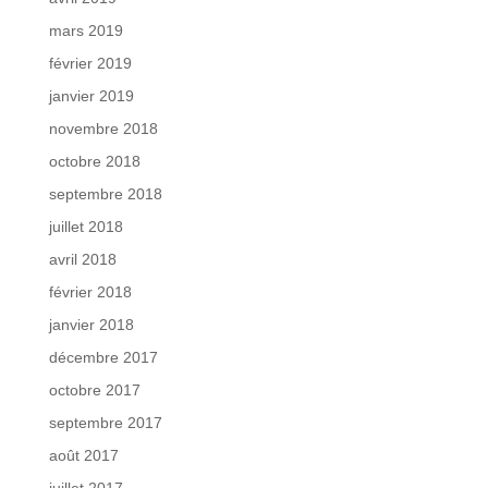
mars 2019
février 2019
janvier 2019
novembre 2018
octobre 2018
septembre 2018
juillet 2018
avril 2018
février 2018
janvier 2018
décembre 2017
octobre 2017
septembre 2017
août 2017