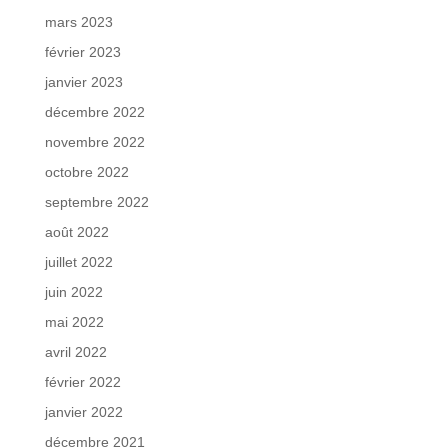
mars 2023
février 2023
janvier 2023
décembre 2022
novembre 2022
octobre 2022
septembre 2022
août 2022
juillet 2022
juin 2022
mai 2022
avril 2022
février 2022
janvier 2022
décembre 2021