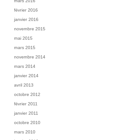
mars 2016
février 2016
janvier 2016
novembre 2015
mai 2015
mars 2015
novembre 2014
mars 2014
janvier 2014
avril 2013
octobre 2012
février 2011
janvier 2011
octobre 2010
mars 2010