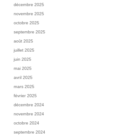
décembre 2025
novembre 2025
octobre 2025
septembre 2025
août 2025
juillet 2025
juin 2025
mai 2025
avril 2025
mars 2025
février 2025
décembre 2024
novembre 2024
octobre 2024
septembre 2024