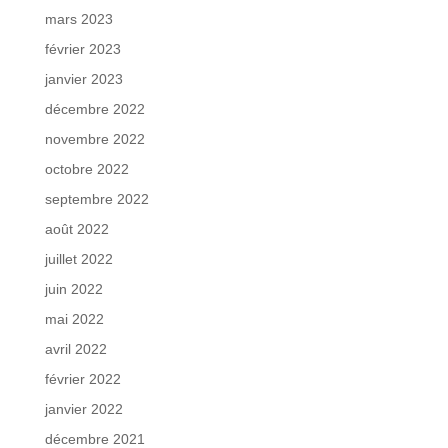
mars 2023
février 2023
janvier 2023
décembre 2022
novembre 2022
octobre 2022
septembre 2022
août 2022
juillet 2022
juin 2022
mai 2022
avril 2022
février 2022
janvier 2022
décembre 2021