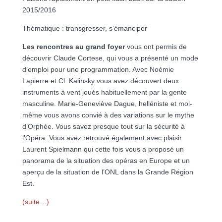
2015/2016
Thématique : transgresser, s’émanciper
Les rencontres au grand foyer
vous ont permis de
découvrir Claude Cortese, qui vous a présenté un mode
d’emploi pour une programmation. Avec Noémie
Lapierre et Cl. Kalinsky vous avez découvert deux
instruments à vent joués habituellement par la gente
masculine. Marie-Geneviève Dague, helléniste et moi-
même vous avons convié à des variations sur le mythe
d’Orphée. Vous savez presque tout sur la sécurité à
l’Opéra. Vous avez retrouvé également avec plaisir
Laurent Spielmann qui cette fois vous a proposé un
panorama de la situation des opéras en Europe et un
aperçu de la situation de l’ONL dans la Grande Région
Est.
(suite…)