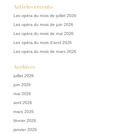
Articles récents
Les opéra du mois de juillet 2026
Les opéra du mois de juin 2026
Les opéra du mois de mai 2026
Les opéra du mois d’avril 2026
Les opéra du mois de mars 2026
Archives
juillet 2026
juin 2026
mai 2026
avril 2026
mars 2026
février 2026
janvier 2026