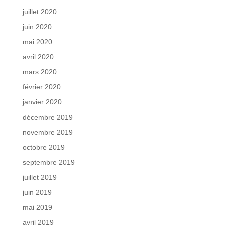
juillet 2020
juin 2020
mai 2020
avril 2020
mars 2020
février 2020
janvier 2020
décembre 2019
novembre 2019
octobre 2019
septembre 2019
juillet 2019
juin 2019
mai 2019
avril 2019