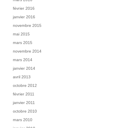
février 2016
janvier 2016
novembre 2015
mai 2015
mars 2015
novembre 2014
mars 2014
janvier 2014
avril 2013
octobre 2012
février 2011
janvier 2011
octobre 2010
mars 2010