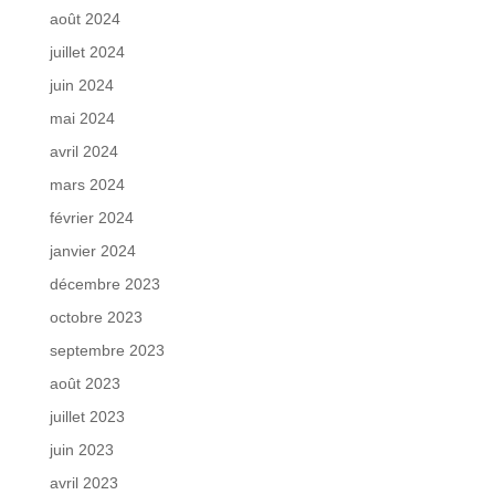
août 2024
juillet 2024
juin 2024
mai 2024
avril 2024
mars 2024
février 2024
janvier 2024
décembre 2023
octobre 2023
septembre 2023
août 2023
juillet 2023
juin 2023
avril 2023