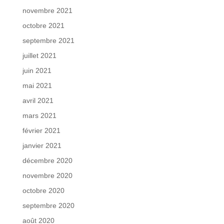
novembre 2021
octobre 2021
septembre 2021
juillet 2021
juin 2021
mai 2021
avril 2021
mars 2021
février 2021
janvier 2021
décembre 2020
novembre 2020
octobre 2020
septembre 2020
août 2020