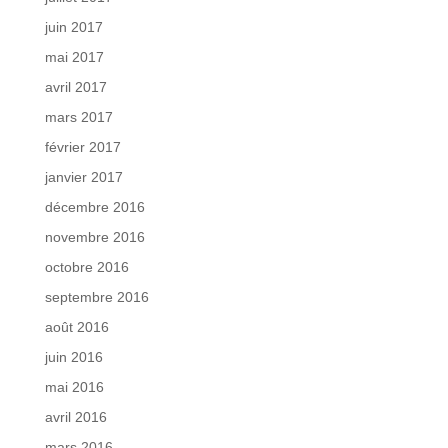
juin 2017
mai 2017
avril 2017
mars 2017
février 2017
janvier 2017
décembre 2016
novembre 2016
octobre 2016
septembre 2016
août 2016
juin 2016
mai 2016
avril 2016
mars 2016