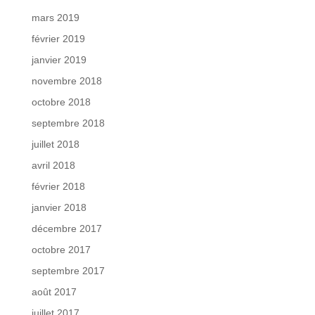
mars 2019
février 2019
janvier 2019
novembre 2018
octobre 2018
septembre 2018
juillet 2018
avril 2018
février 2018
janvier 2018
décembre 2017
octobre 2017
septembre 2017
août 2017
juillet 2017