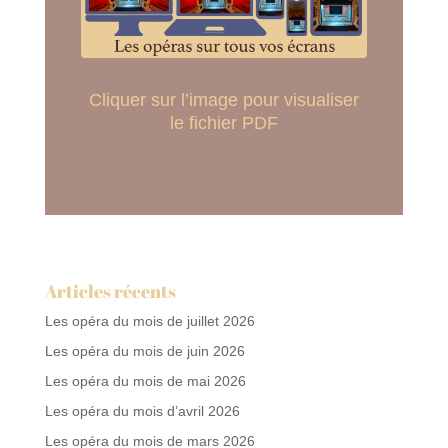
Cliquer sur l’image pour visualiser
le fichier PDF
Articles récents
Les opéra du mois de juillet 2026
Les opéra du mois de juin 2026
Les opéra du mois de mai 2026
Les opéra du mois d’avril 2026
Les opéra du mois de mars 2026