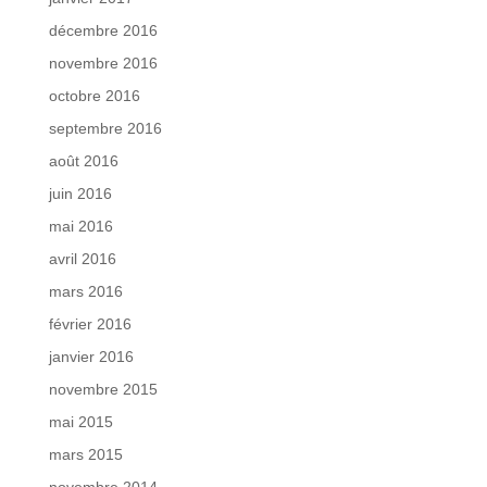
décembre 2016
novembre 2016
octobre 2016
septembre 2016
août 2016
juin 2016
mai 2016
avril 2016
mars 2016
février 2016
janvier 2016
novembre 2015
mai 2015
mars 2015
novembre 2014