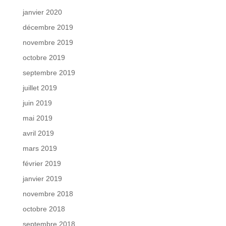
janvier 2020
décembre 2019
novembre 2019
octobre 2019
septembre 2019
juillet 2019
juin 2019
mai 2019
avril 2019
mars 2019
février 2019
janvier 2019
novembre 2018
octobre 2018
septembre 2018