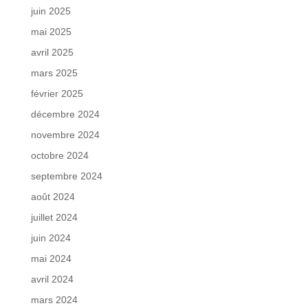
juin 2025
mai 2025
avril 2025
mars 2025
février 2025
décembre 2024
novembre 2024
octobre 2024
septembre 2024
août 2024
juillet 2024
juin 2024
mai 2024
avril 2024
mars 2024