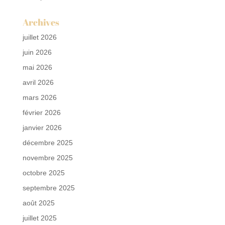
Archives
juillet 2026
juin 2026
mai 2026
avril 2026
mars 2026
février 2026
janvier 2026
décembre 2025
novembre 2025
octobre 2025
septembre 2025
août 2025
juillet 2025