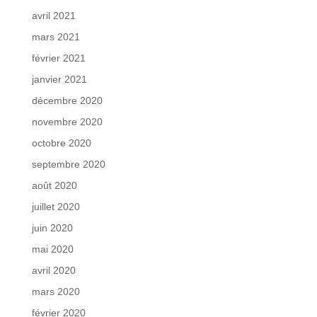
avril 2021
mars 2021
février 2021
janvier 2021
décembre 2020
novembre 2020
octobre 2020
septembre 2020
août 2020
juillet 2020
juin 2020
mai 2020
avril 2020
mars 2020
février 2020