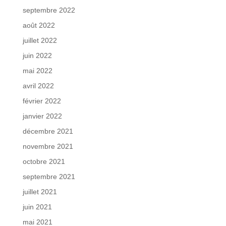
septembre 2022
août 2022
juillet 2022
juin 2022
mai 2022
avril 2022
février 2022
janvier 2022
décembre 2021
novembre 2021
octobre 2021
septembre 2021
juillet 2021
juin 2021
mai 2021