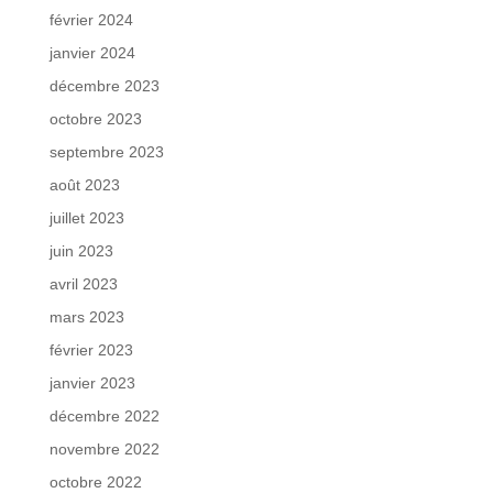
février 2024
janvier 2024
décembre 2023
octobre 2023
septembre 2023
août 2023
juillet 2023
juin 2023
avril 2023
mars 2023
février 2023
janvier 2023
décembre 2022
novembre 2022
octobre 2022