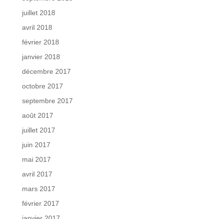
juillet 2018
avril 2018
février 2018
janvier 2018
décembre 2017
octobre 2017
septembre 2017
août 2017
juillet 2017
juin 2017
mai 2017
avril 2017
mars 2017
février 2017
janvier 2017