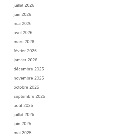
juillet 2026
juin 2026
mai 2026
avril 2026
mars 2026
février 2026
janvier 2026
décembre 2025
novembre 2025
octobre 2025
septembre 2025
août 2025
juillet 2025
juin 2025
mai 2025