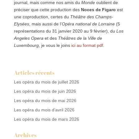
journal, mais comme nos amis du
Monde
oublient de
préciser que cette production des
Noces de Figaro
est
une coproduction, certes du
Théâtre des Champs-
Elysées
, mais aussi de l’
Opéra national de Lorraine
(5
représentations du 31 janvier 2020 au 9 février), du
Los
Angeles Opera
et des
Théâtres de la Ville de
Luxembourg
, je vous le joins
ici au format pdf
.
Articles récents
Les opéra du mois de juillet 2026
Les opéra du mois de juin 2026
Les opéra du mois de mai 2026
Les opéra du mois d’avril 2026
Les opéra du mois de mars 2026
Archives