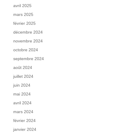
avril 2025
mars 2025
février 2025
décembre 2024
novembre 2024
octobre 2024
septembre 2024
août 2024
juillet 2024
juin 2024
mai 2024
avril 2024
mars 2024
février 2024
janvier 2024