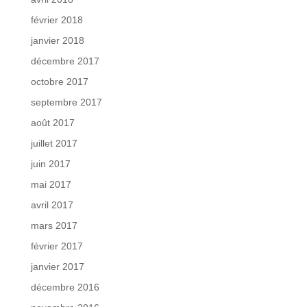
février 2018
janvier 2018
décembre 2017
octobre 2017
septembre 2017
août 2017
juillet 2017
juin 2017
mai 2017
avril 2017
mars 2017
février 2017
janvier 2017
décembre 2016