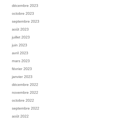
décembre 2023
octobre 2023
septembre 2023
août 2023
juillet 2023
juin 2023
avril 2023
mars 2023
février 2023
janvier 2023
décembre 2022
novembre 2022
octobre 2022
septembre 2022
août 2022