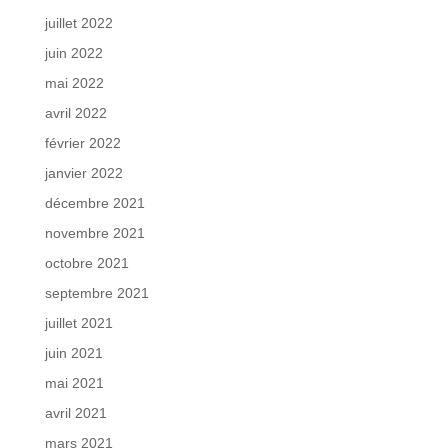
juillet 2022
juin 2022
mai 2022
avril 2022
février 2022
janvier 2022
décembre 2021
novembre 2021
octobre 2021
septembre 2021
juillet 2021
juin 2021
mai 2021
avril 2021
mars 2021