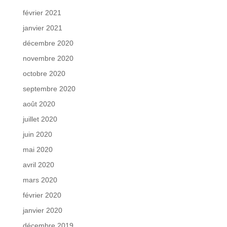
février 2021
janvier 2021
décembre 2020
novembre 2020
octobre 2020
septembre 2020
août 2020
juillet 2020
juin 2020
mai 2020
avril 2020
mars 2020
février 2020
janvier 2020
décembre 2019