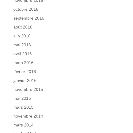
novembre 2016
octobre 2016
septembre 2016
août 2016
juin 2016
mai 2016
avril 2016
mars 2016
février 2016
janvier 2016
novembre 2015
mai 2015
mars 2015
novembre 2014
mars 2014